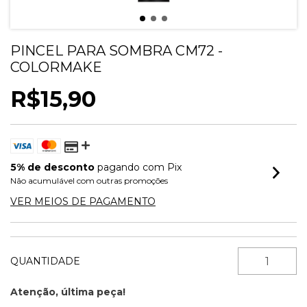
PINCEL PARA SOMBRA CM72 -
COLORMAKE
R$15,90
5% de desconto
pagando com Pix
Não acumulável com outras promoções
VER MEIOS DE PAGAMENTO
QUANTIDADE
Atenção, última peça!