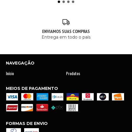
ENVIAMOS SUAS COMPRAS
Entrega em todo o país
NAVEGAÇÃO
Início
Produtos
MEIOS DE PAGAMENTO
FORMAS DE ENVIO