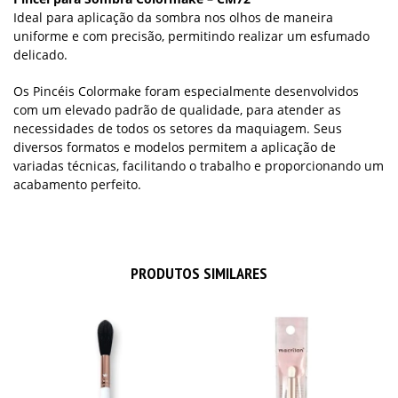
Ideal para aplicação da sombra nos olhos de maneira
uniforme e com precisão, permitindo realizar um esfumado
delicado.
Os Pincéis Colormake foram especialmente desenvolvidos
com um elevado padrão de qualidade, para atender as
necessidades de todos os setores da maquiagem. Seus
diversos formatos e modelos permitem a aplicação de
variadas técnicas, facilitando o trabalho e proporcionando um
acabamento perfeito.
PRODUTOS SIMILARES