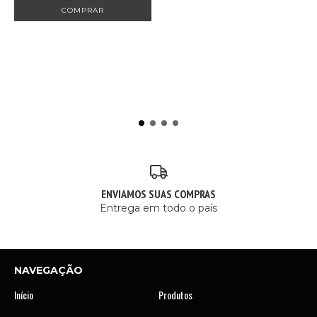
COMPRAR
ENVIAMOS SUAS COMPRAS
Entrega em todo o país
NAVEGAÇÃO
Início
Produtos