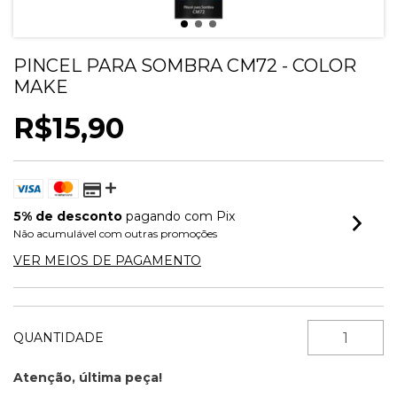
PINCEL PARA SOMBRA CM72 - COLOR
MAKE
R$15,90
5% de desconto
pagando com Pix
Não acumulável com outras promoções
VER MEIOS DE PAGAMENTO
QUANTIDADE
Atenção, última peça!