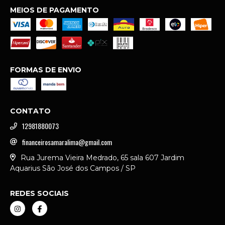
MEIOS DE PAGAMENTO
FORMAS DE ENVIO
CONTATO
12981880073
financeirosamaralima@gmail.com
Rua Jurema Vieira Medrado, 65 sala 607 Jardim
Aquarius São José dos Campos / SP
REDES SOCIAIS