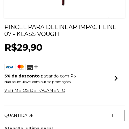
PINCEL PARA DELINEAR IMPACT LINE
07 - KLASS VOUGH
R$29,90
5% de desconto
pagando com Pix
Não acumulável com outras promoções
VER MEIOS DE PAGAMENTO
QUANTIDADE
Atenção, última peça!