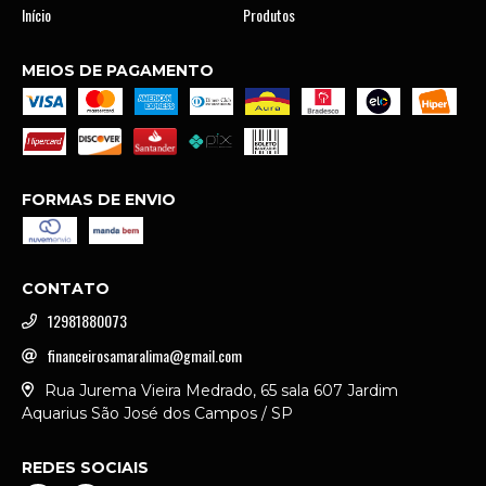
Início
Produtos
MEIOS DE PAGAMENTO
FORMAS DE ENVIO
CONTATO
12981880073
financeirosamaralima@gmail.com
Rua Jurema Vieira Medrado, 65 sala 607 Jardim
Aquarius São José dos Campos / SP
REDES SOCIAIS