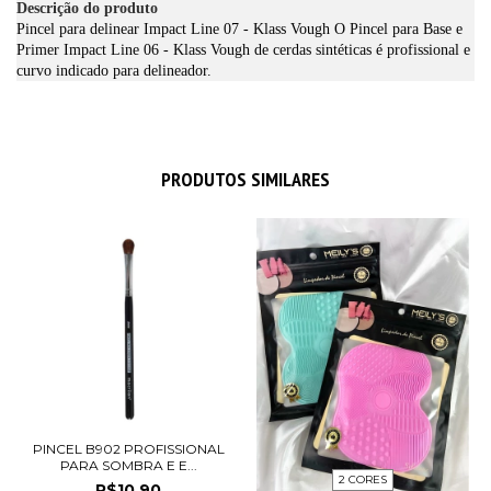
Descrição do produto
Pincel para delinear Impact Line 07 - Klass Vough O Pincel para Base e
Primer Impact Line 06 - Klass Vough de cerdas sintéticas é profissional e
curvo indicado para delineador.
PRODUTOS SIMILARES
PINCEL B902 PROFISSIONAL
PARA SOMBRA E E...
2 CORES
R$10,90