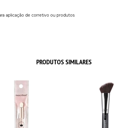
ara aplicação de corretivo ou produtos
PRODUTOS SIMILARES