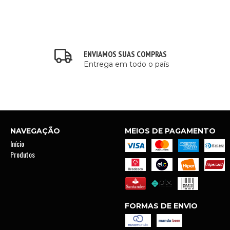
ENVIAMOS SUAS COMPRAS
Entrega em todo o país
NAVEGAÇÃO
MEIOS DE PAGAMENTO
Início
Produtos
FORMAS DE ENVIO