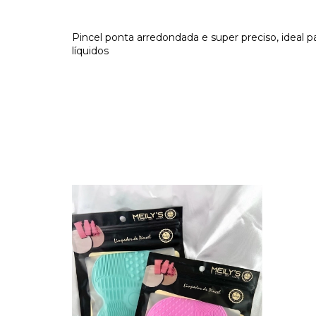
Pincel ponta arredondada e super preciso, ideal p
líquidos