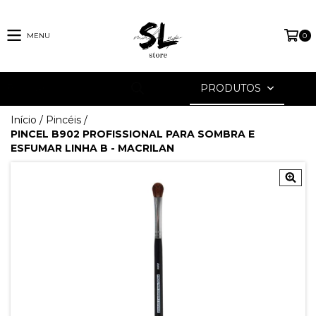
MENU
0
PRODUTOS
Início
/
Pincéis
/
PINCEL B902 PROFISSIONAL PARA SOMBRA E
ESFUMAR LINHA B - MACRILAN