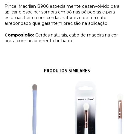
Pincel Macrilan B906 especialmente desenvolvido para
aplicar e espalhar sombra em pó nas pálpebras e para
esfumar. Feito com cerdas naturais e de formato
arredondado que garantem precisão na aplicação.
Composição:
Cerdas naturais, cabo de madeira na cor
preta com acabamento brilhante.
PRODUTOS SIMILARES