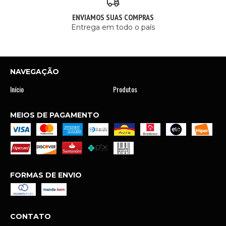
ENVIAMOS SUAS COMPRAS
Entrega em todo o país
NAVEGAÇÃO
Início
Produtos
MEIOS DE PAGAMENTO
FORMAS DE ENVIO
CONTATO