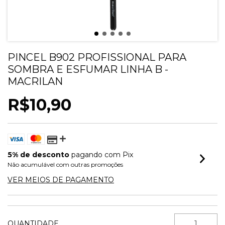
PINCEL B902 PROFISSIONAL PARA
SOMBRA E ESFUMAR LINHA B -
MACRILAN
R$10,90
5% de desconto
pagando com Pix
Não acumulável com outras promoções
VER MEIOS DE PAGAMENTO
QUANTIDADE