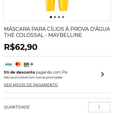
MÁSCARA PARA CÍLIOS À PROVA D’ÁGUA
THE COLOSSAL - MAYBELLINE
R$62,90
5% de desconto
pagando com Pix
Não acumulável com outras promoções
VER MEIOS DE PAGAMENTO
QUANTIDADE