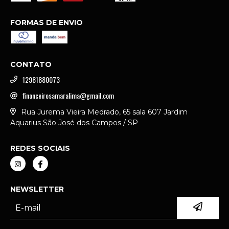
FORMAS DE ENVIO
CONTATO
12981880073
financeirosamaralima@gmail.com
Rua Jurema Vieira Medrado, 65 sala 607 Jardim
Aquarius São José dos Campos / SP
REDES SOCIAIS
NEWSLETTER