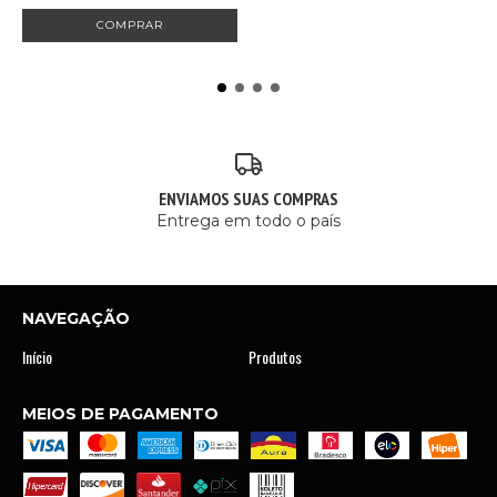
ENVIAMOS SUAS COMPRAS
Entrega em todo o país
NAVEGAÇÃO
Início
Produtos
MEIOS DE PAGAMENTO