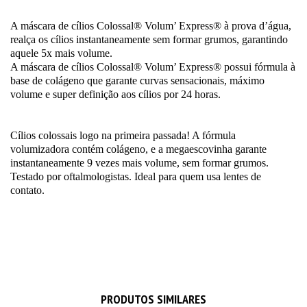
A máscara de cílios Colossal® Volum’ Express® à prova d’água,
realça os cílios instantaneamente sem formar grumos, garantindo
aquele 5x mais volume.
A máscara de cílios Colossal® Volum’ Express® possui fórmula à
base de colágeno que garante curvas sensacionais, máximo
volume e super definição aos cílios por 24 horas.
Cílios colossais logo na primeira passada! A fórmula
volumizadora contém colágeno, e a megaescovinha garante
instantaneamente 9 vezes mais volume, sem formar grumos.
Testado por oftalmologistas. Ideal para quem usa lentes de
contato.
PRODUTOS SIMILARES