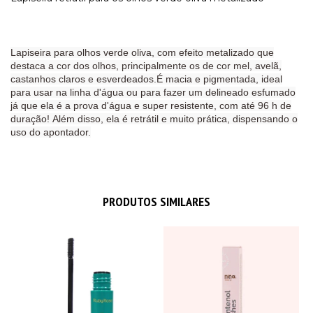
Lapiseira para olhos verde oliva, com efeito metalizado que
destaca a cor dos olhos, principalmente os de cor mel, avelã,
castanhos claros e esverdeados.
É macia e pigmentada, ideal
para usar na linha d'água ou para fazer um delineado esfumado
já que ela é a prova d'água e super resistente, com até 96 h de
duração!
Além disso, ela é retrátil e muito prática, dispensando o
uso do apontador.
PRODUTOS SIMILARES