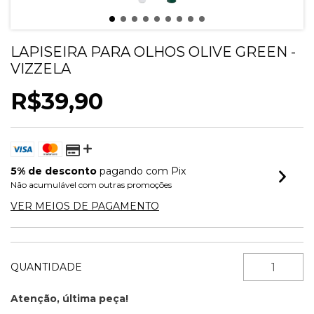
LAPISEIRA PARA OLHOS OLIVE GREEN -
VIZZELA
R$39,90
5% de desconto
pagando com Pix
Não acumulável com outras promoções
VER MEIOS DE PAGAMENTO
QUANTIDADE
Atenção, última peça!