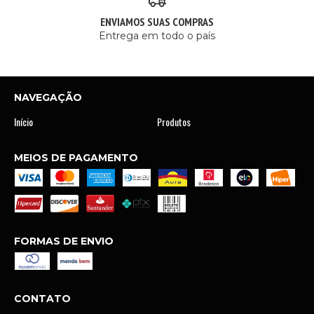
ENVIAMOS SUAS COMPRAS
Entrega em todo o país
NAVEGAÇÃO
Início
Produtos
MEIOS DE PAGAMENTO
FORMAS DE ENVIO
CONTATO