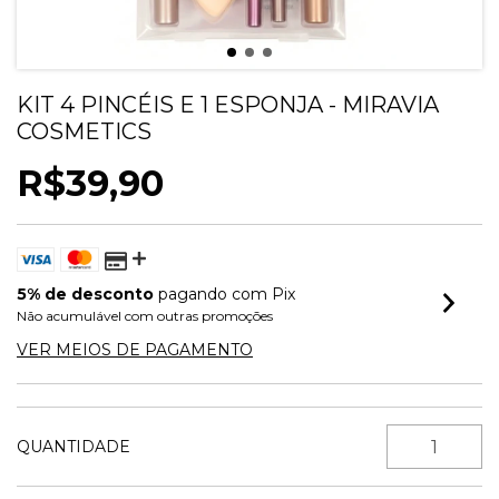
KIT 4 PINCÉIS E 1 ESPONJA - MIRAVIA
COSMETICS
R$39,90
5% de desconto
pagando com Pix
Não acumulável com outras promoções
VER MEIOS DE PAGAMENTO
QUANTIDADE