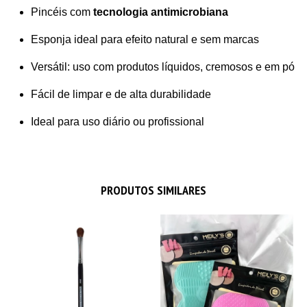
Pincéis com
tecnologia antimicrobiana
Esponja ideal para efeito natural e sem marcas
Versátil: uso com produtos líquidos, cremosos e em pó
Fácil de limpar e de alta durabilidade
Ideal para uso diário ou profissional
PRODUTOS SIMILARES