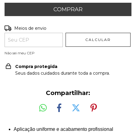
Entregas para o CEP:
ALTERAR CEP
Meios de envio
CALCULAR
Não sei meu CEP
Compra protegida
Seus dados cuidados durante toda a compra.
Compartilhar:
Aplicação uniforme e acabamento profissional