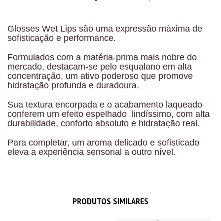
Glosses Wet Lips são uma expressão máxima de
sofisticação e performance.
Formulados com a matéria-prima mais nobre do
mercado, destacam-se pelo esqualano em alta
concentração, um ativo poderoso que promove
hidratação profunda e duradoura.
Sua textura encorpada e o acabamento laqueado
conferem um efeito espelhado lindíssimo, com alta
durabilidade, conforto absoluto e hidratação real.
Para completar, um aroma delicado e sofisticado
eleva a experiência sensorial a outro nível.
PRODUTOS SIMILARES