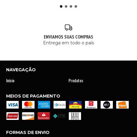
ENVIAMOS SUAS COMPRAS
Entrega em todo o país
NAVEGAÇÃO
Início
Produtos
MEIOS DE PAGAMENTO
FORMAS DE ENVIO