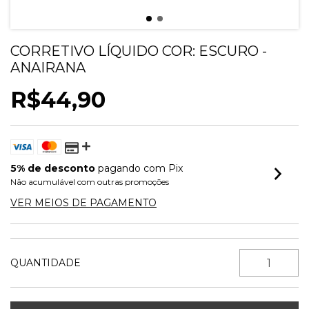
CORRETIVO LÍQUIDO COR: ESCURO -
ANAIRANA
R$44,90
5% de desconto
pagando com Pix
Não acumulável com outras promoções
VER MEIOS DE PAGAMENTO
QUANTIDADE