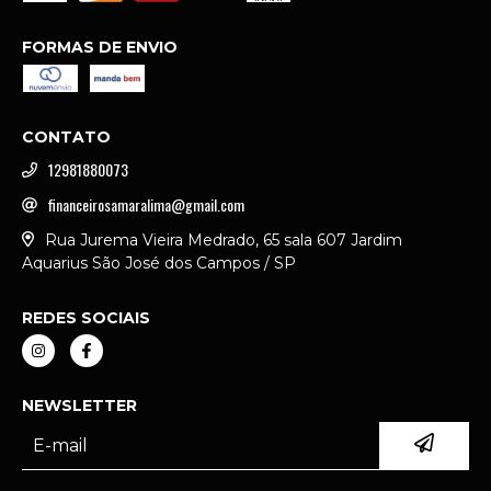
FORMAS DE ENVIO
CONTATO
12981880073
financeirosamaralima@gmail.com
Rua Jurema Vieira Medrado, 65 sala 607 Jardim
Aquarius São José dos Campos / SP
REDES SOCIAIS
NEWSLETTER