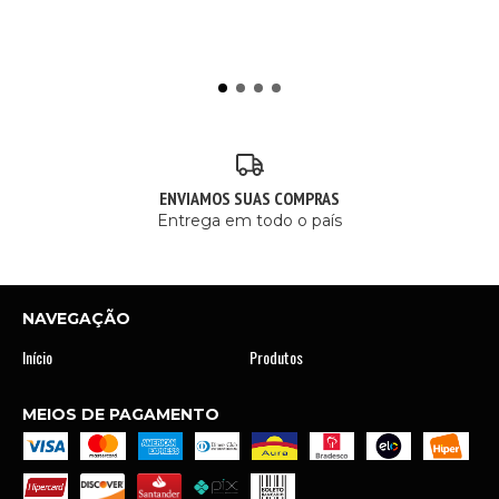
ENVIAMOS SUAS COMPRAS
Entrega em todo o país
NAVEGAÇÃO
Início
Produtos
MEIOS DE PAGAMENTO