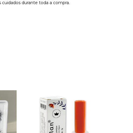
 cuidados durante toda a compra.