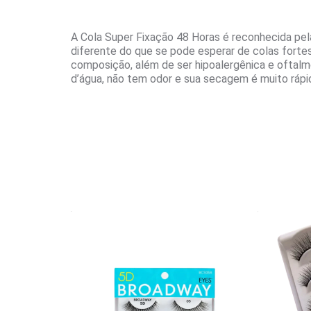
A Cola Super Fixação 48 Horas é reconhecida pel
diferente do que se pode esperar de colas fortes
composição, além de ser hipoalergênica e oftalm
d’água, não tem odor e sua secagem é muito rápi