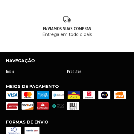
ENVIAMOS SUAS COMPRAS
Entrega em todo o país
NAVEGAÇÃO
Início
Produtos
MEIOS DE PAGAMENTO
FORMAS DE ENVIO